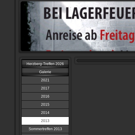
Herzberg-Treffen 2026
Galerie
2021
2017
2016
2015
2014
2013
Sommertreffen 2013