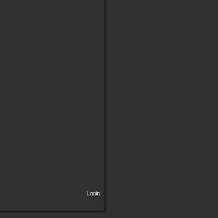
Login