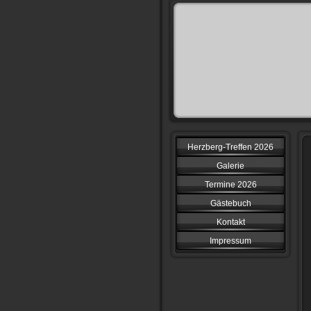
Herzberg-Treffen 2026
Galerie
Termine 2026
Gästebuch
Kontakt
Impressum